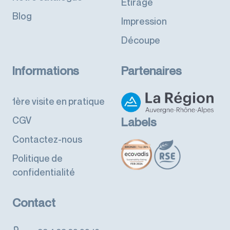
Etirage
Blog
Impression
Découpe
Informations
Partenaires
1ère visite en pratique
CGV
Labels
Contactez-nous
Politique de
confidentialité
Contact