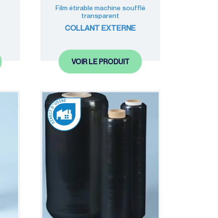
Film étirable machine soufflé
transparent
COLLANT EXTERNE
VOIR LE PRODUIT