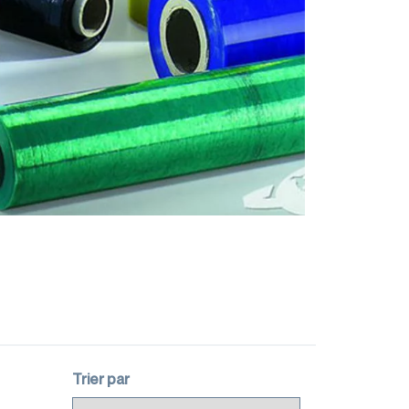
Trier par