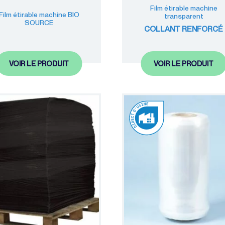
Film étirable machine
Film étirable machine BIO
transparent
SOURCE
COLLANT RENFORCÉ
VOIR LE PRODUIT
VOIR LE PRODUIT