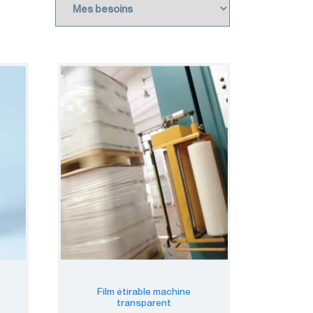
Film étirable machine
transparent