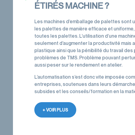
ÉTIRÉS MACHINE ?
Les machines d’emballage de palettes sont uti
les palettes de manière efficace et uniforme
toutes les palettes. L’utilisation d’une mach
seulement d’augmenter la productivité mais a
plastique ainsi que la pénibilité du travail
problèmes de TMS. Problème pouvant perturb
aussi peser sur le rendement en atelier.
L’automatisation s’est donc vite imposée com
entreprises, soutenues dans leurs démarches
subsides et les conseils/formation en la mati
+ VOIR PLUS