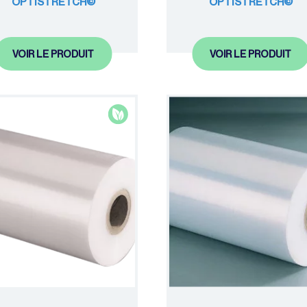
OPTISTRETCH©
OPTISTRETCH©
VOIR LE PRODUIT
VOIR LE PRODUIT