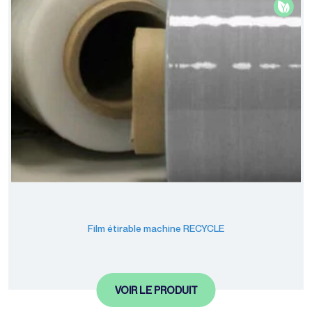
Film étirable machine RECYCLE
VOIR LE PRODUIT