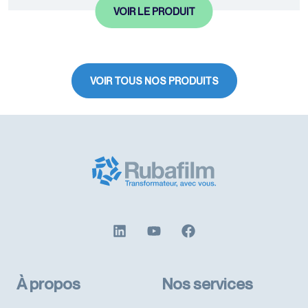
VOIR LE PRODUIT
VOIR TOUS NOS PRODUITS
À propos
Nos services