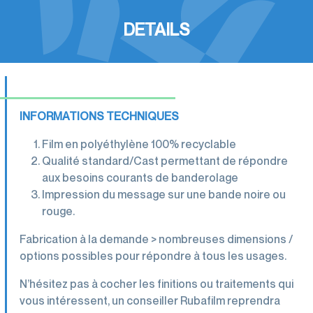
DETAILS
INFORMATIONS TECHNIQUES
Film en polyéthylène 100% recyclable
Qualité standard/Cast permettant de répondre
aux besoins courants de banderolage
Impression du message sur une bande noire ou
rouge.
Fabrication à la demande > nombreuses dimensions /
options possibles pour répondre à tous les usages.
N’hésitez pas à cocher les finitions ou traitements qui
vous intéressent, un conseiller Rubafilm reprendra