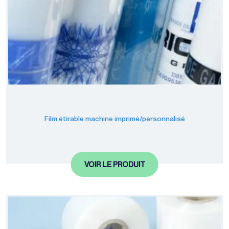
Film étirable machine imprimé/personnalisé
VOIR LE PRODUIT