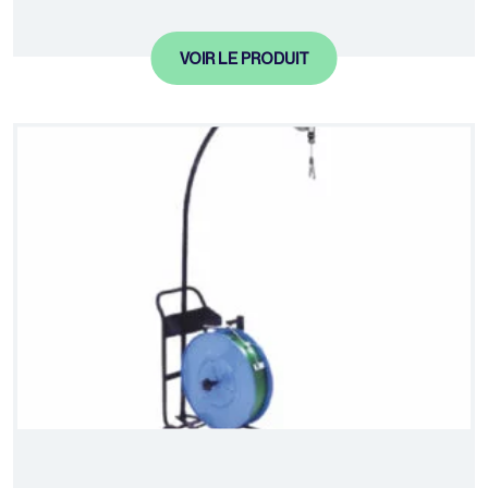
VOIR LE PRODUIT