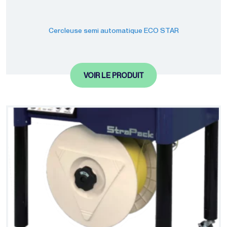
Cercleuse semi automatique ECO STAR
VOIR LE PRODUIT