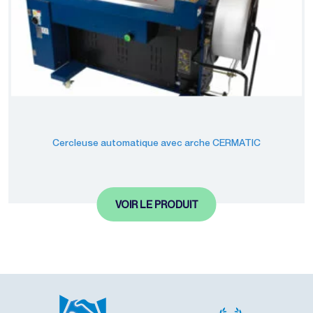
Cercleuse automatique avec arche CERMATIC
VOIR LE PRODUIT