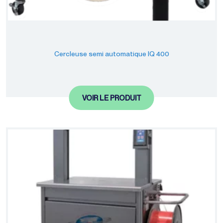
Cercleuse semi automatique IQ 400
VOIR LE PRODUIT