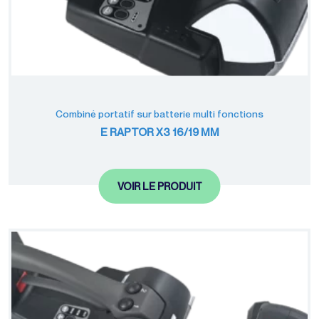
Combiné portatif sur batterie multi fonctions
E RAPTOR X3 16/19 MM
VOIR LE PRODUIT