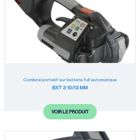
Combiné portatif sur batterie full automatique
BXT 3 10/13 MM
VOIR LE PRODUIT