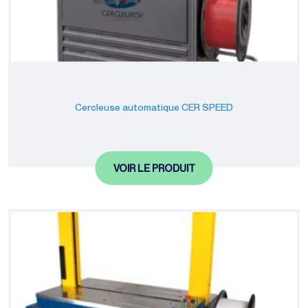
Cercleuse automatique CER SPEED
VOIR LE PRODUIT