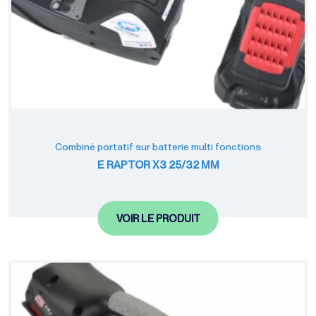
Combiné portatif sur batterie multi fonctions
E RAPTOR X3 25/32 MM
VOIR LE PRODUIT