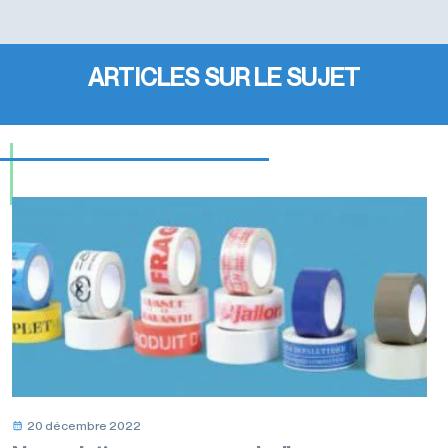
ARTICLES SUR LE SUJET
20 décembre 2022