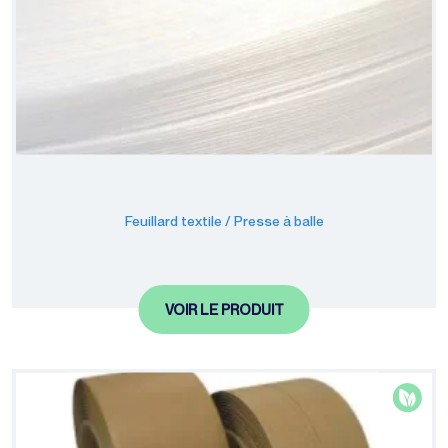
Feuillard textile / Presse à balle
VOIR LE PRODUIT