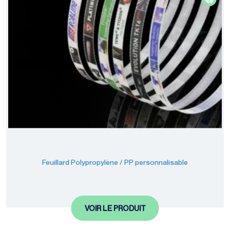
Feuillard Polypropylène / PP personnalisable
VOIR LE PRODUIT