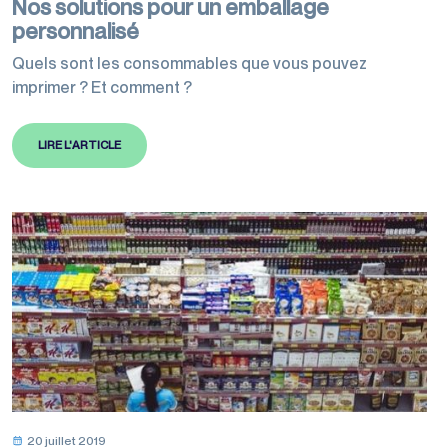
Nos solutions pour un emballage
personnalisé
Quels sont les consommables que vous pouvez
imprimer ? Et comment ?
LIRE L'ARTICLE
20 juillet 2019