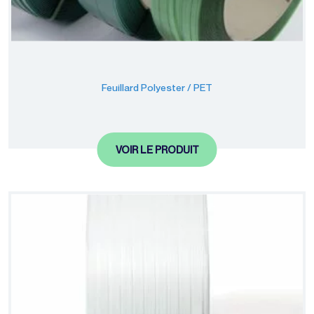
Feuillard Polyester / PET
VOIR LE PRODUIT