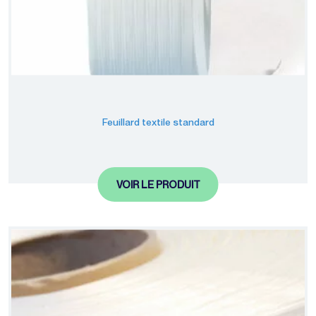
Feuillard textile standard
VOIR LE PRODUIT