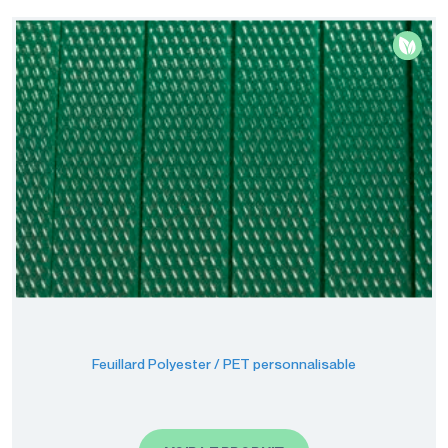
Feuillard Polyester / PET personnalisable