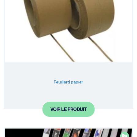
Feuillard papier
VOIR LE PRODUIT