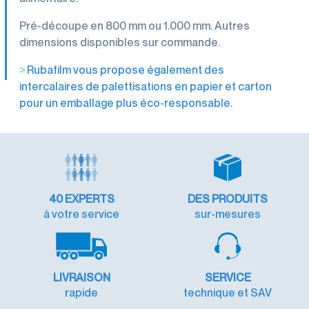
Pré-découpe en 800 mm ou 1.000 mm. Autres
dimensions disponibles sur commande.
>
Rubafilm vous propose également des
intercalaires de palettisations en papier et carton
pour un emballage plus éco-responsable.
40
EXPERTS
DES PRODUITS
à votre service
sur-mesures
LIVRAISON
SERVICE
rapide
technique et SAV