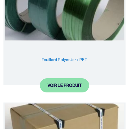
Feuillard Polyester / PET
VOIR LE PRODUIT