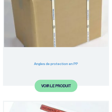
Angles de protection en PP
VOIR LE PRODUIT