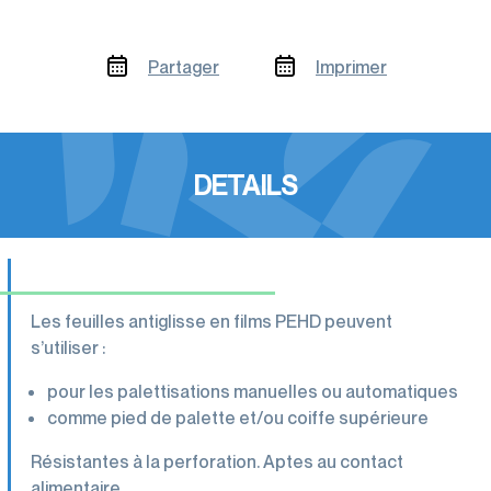
Partager
Imprimer
DETAILS
Les feuilles antiglisse en films PEHD peuvent
s’utiliser :
pour les palettisations manuelles ou automatiques
comme pied de palette et/ou coiffe supérieure
Résistantes à la perforation. Aptes au contact
alimentaire.