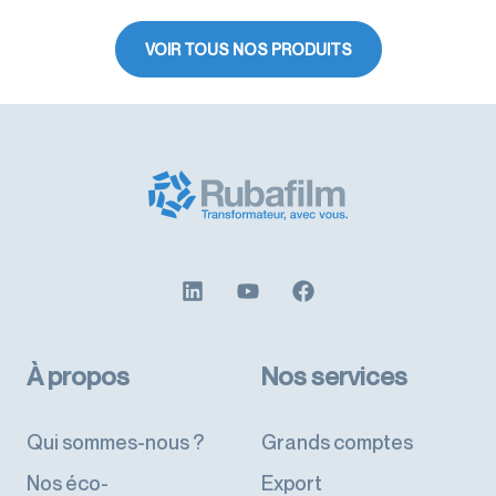
VOIR TOUS NOS PRODUITS
À propos
Nos services
Qui sommes-nous ?
Grands comptes
Nos éco-
Export