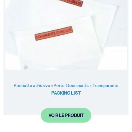
Pochette adhésive « Porte-Documents » Transparente
PACKING LIST
VOIR LE PRODUIT