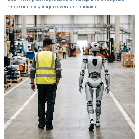
reste une magnifique aventure humaine.