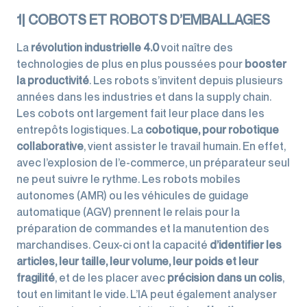
1| COBOTS ET ROBOTS D’EMBALLAGES
La
révolution industrielle 4.0
voit naître des
technologies de plus en plus poussées pour
booster
la productivité
. Les robots s’invitent depuis plusieurs
années dans les industries et dans la supply chain.
Les cobots ont largement fait leur place dans les
entrepôts logistiques. La
cobotique, pour robotique
collaborative
, vient assister le travail humain. En effet,
avec l’explosion de l’e-commerce, un préparateur seul
ne peut suivre le rythme. Les robots mobiles
autonomes (AMR) ou les véhicules de guidage
automatique (AGV) prennent le relais pour la
préparation de commandes et la manutention des
marchandises. Ceux-ci ont la capacité
d’identifier les
articles, leur taille, leur volume, leur poids et leur
fragilité
, et de les placer avec
précision dans un colis
,
tout en limitant le vide. L’IA peut également analyser