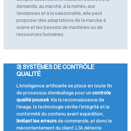
demande, au marché, à la météo, aux
tendances et à la saisonnalité, elle peut
proposer des adaptations de la marche à
suivre et les besoins de machines ou de
ressources humaines.
3| SYSTÈMES DE CONTRÔLE
QUALITÉ
L’intelligence artificielle se place en toute fin
de processus d’emballage pour un
contrôle
qualité poussé
. Via la reconnaissance de
l’image, la technologie vérifie l’intégrité et la
conformité du contenu avant expédition,
limitant les erreurs
de commande, et donc le
mécontentement du client. L’IA détecte