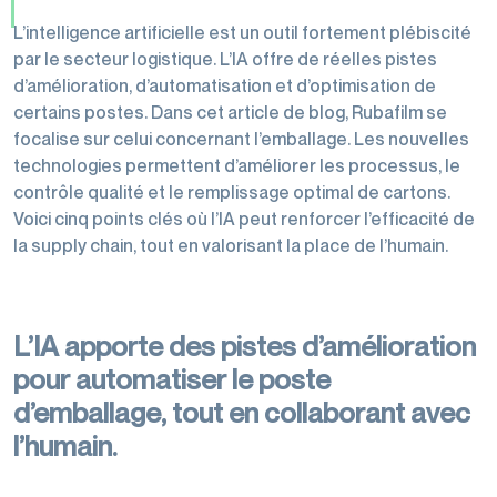
L’intelligence artificielle est un outil fortement plébiscité
par le secteur logistique. L’IA offre de réelles pistes
d’amélioration, d’automatisation et d’optimisation de
certains postes. Dans cet article de blog, Rubafilm se
focalise sur celui concernant l’emballage. Les nouvelles
technologies permettent d’améliorer les processus, le
contrôle qualité et le remplissage optimal de cartons.
Voici cinq points clés où l’IA peut renforcer l’efficacité de
la supply chain, tout en valorisant la place de l’humain.
L’IA apporte des pistes d’amélioration
pour automatiser le poste
d’emballage, tout en collaborant avec
l’humain.