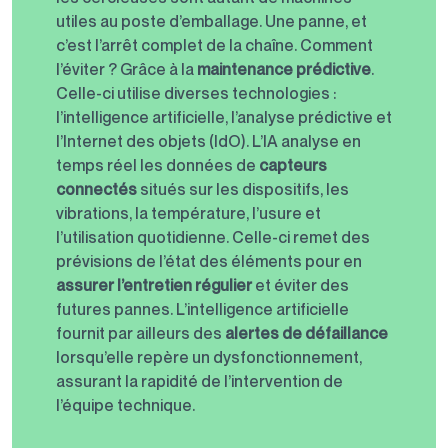
utiles au poste d’emballage. Une panne, et
c’est l’arrêt complet de la chaîne. Comment
l’éviter ? Grâce à la
maintenance prédictive
.
Celle-ci utilise diverses technologies :
l’intelligence artificielle, l’analyse prédictive et
l’Internet des objets (IdO). L’IA analyse en
temps réel les données de
capteurs
connectés
situés sur les dispositifs, les
vibrations, la température, l’usure et
l’utilisation quotidienne. Celle-ci remet des
prévisions de l’état des éléments pour en
assurer l’entretien régulier
et éviter des
futures pannes. L’intelligence artificielle
fournit par ailleurs des
alertes de défaillance
lorsqu’elle repère un dysfonctionnement,
assurant la rapidité de l’intervention de
l’équipe technique.