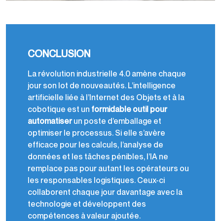
CONCLUSION
La révolution industrielle 4.0 amène chaque
jour son lot de nouveautés. L’intelligence
artificielle liée à l’Internet des Objets et à la
cobotique est un
formidable outil pour
automatiser
un poste d’emballage et
optimiser le processus. Si elle s’avère
efficace pour les calculs, l’analyse de
données et les tâches pénibles, l’IA ne
remplace pas pour autant les opérateurs ou
les responsables logistiques. Ceux-ci
collaborent chaque jour davantage avec la
technologie et développent des
compétences à valeur ajoutée.