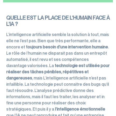
QUELLE EST LA PLACE DE L’HUMAIN FACE À
L’IA ?
L’intelligence artificielle semble la solution à tout, mais
elle ne l’est pas. Bien que très performante, elle a
encore et
toujours besoin d’une intervention humaine
.
Le rôle de l’humain ne disparait pas dans un entrepôt
automatisé, il est revu et ses compétences
davantage valorisées. La
technologie est utilisée pour
réaliser des tâches pénibles, répétitives et
dangereuses
, mais L’intelligence artificielle n’est pas
infaillible. La technologie peut connaitre des bugs qu’il
faut résoudre. L’analyse prédictive donne des
informations, mais il faut les traiter, les analyser et in
fine une personne pour réaliser des choix
stratégiques. Et puis il y a
l’intelligence émotionnelle
que l’IA ne peut reproduire et fait qu’une entreprise