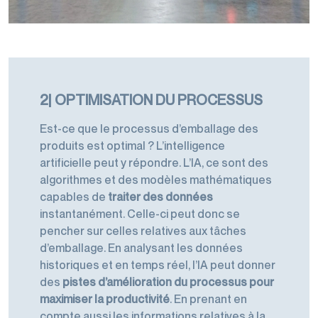
2| OPTIMISATION DU PROCESSUS
Est-ce que le processus d’emballage des
produits est optimal ? L’intelligence
artificielle peut y répondre. L’IA, ce sont des
algorithmes et des modèles mathématiques
capables de
traiter des données
instantanément. Celle-ci peut donc se
pencher sur celles relatives aux tâches
d’emballage. En analysant les données
historiques et en temps réel, l’IA peut donner
des
pistes d’amélioration du processus pour
maximiser la productivité
. En prenant en
compte aussi les informations relatives à la