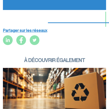
Partager sur les réseaux
À DÉCOUVRIR ÉGALEMENT