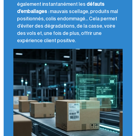
également instantanément les
défauts
d’emballages
: mauvais scellage, produits mal
positionnés, colis endommagé… Cela permet
d’éviter des dégradations, de la casse, voire
des vols et, une fois de plus, offrir une
expérience client positive.