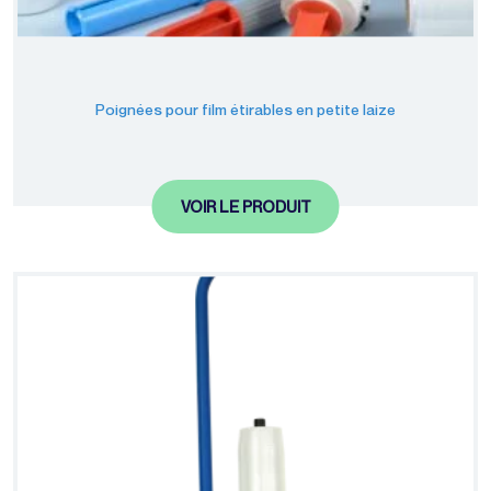
Poignées pour film étirables en petite laize
VOIR LE PRODUIT