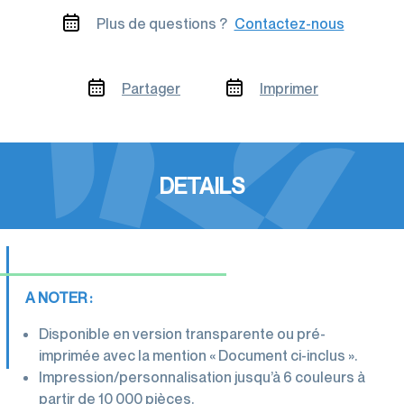
Plus de questions ?
Contactez-nous
Partager
Imprimer
DETAILS
A NOTER :
Disponible en version transparente ou pré-
imprimée avec la mention « Document ci-inclus ».
Impression/personnalisation jusqu’à 6 couleurs à
partir de 10 000 pièces.