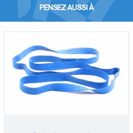
PENSEZ AUSSI À