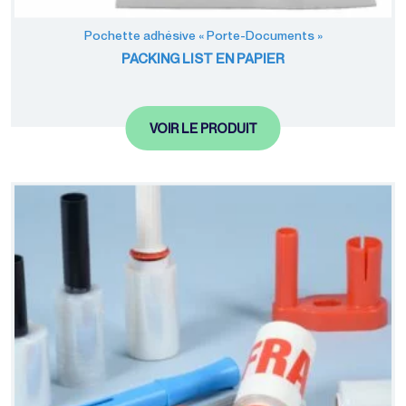
Pochette adhésive « Porte-Documents »
PACKING LIST EN PAPIER
VOIR LE PRODUIT