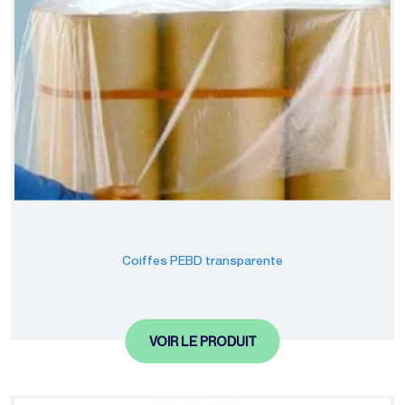
Coiffes PEBD transparente
VOIR LE PRODUIT