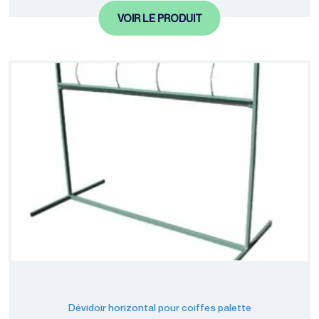
VOIR LE PRODUIT
Dévidoir horizontal pour coiffes palette