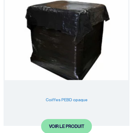
Coiffes PEBD opaque
VOIR LE PRODUIT