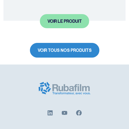
VOIR LE PRODUIT
VOIR TOUS NOS PRODUITS