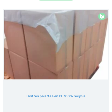
Coiffes palettes en PE 100% recyclé