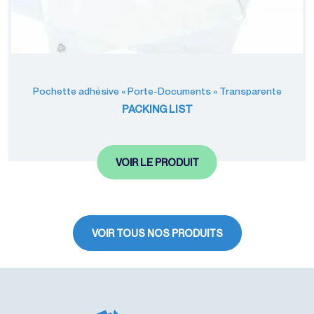
Pochette adhésive « Porte-Documents » Transparente
PACKING LIST
VOIR LE PRODUIT
VOIR TOUS NOS PRODUITS