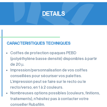
DETAILS
CARACTERISTIQUES TECHNIQUES
Coiffes de protection opaques PEBD
(polyéthylène basse densité) disponibles à partir
de 20 µ.
Impression/personnalisation de vos coiffes
conseillées pour sécuriser vos palettes.
L’impression peut se faire sur le recto ou le
recto/verso, en 1 à 2 couleurs.
Nombreuses options possibles (couleurs, finitions,
traitements), n’hésitez pas à contacter votre
conseiller Rubafilm.