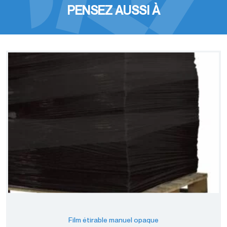
PENSEZ AUSSI À
Film étirable manuel opaque