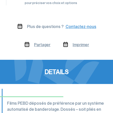
pour préciser vos choix et options
Plus de questions ?
Contactez-nous
Partager
Imprimer
DETAILS
Films PEBD déposés de préférence par un système
automatisé de banderolage. Dossés – soit pliés en