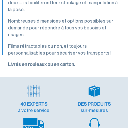
deux – ils faciliteront leur stockage et manipulation à
la pose.
Nombreuses dimensions et options possibles sur
demande pour répondre à tous vos besoins et
usages.
Films rétractables ou non, et toujours
personnalisables pour sécuriser vos transports !
Livrés en rouleaux ou en carton.
40
EXPERTS
DES PRODUITS
à votre service
sur-mesures