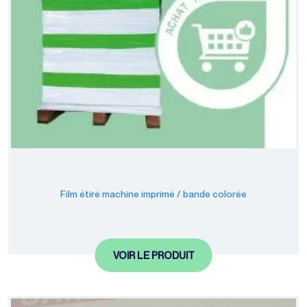
Film étiré machine imprimé / bande colorée
VOIR LE PRODUIT