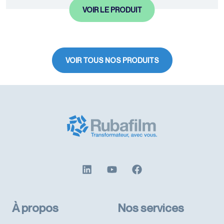
VOIR LE PRODUIT
VOIR TOUS NOS PRODUITS
À propos
Nos services