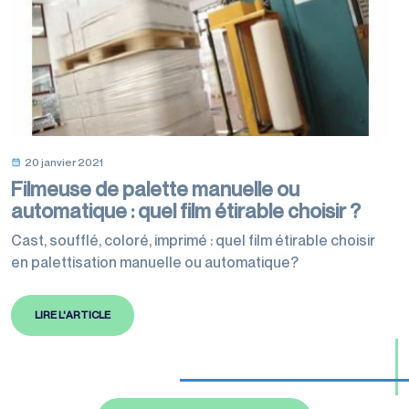
20 janvier 2021
Filmeuse de palette manuelle ou
automatique : quel film étirable choisir ?
Cast, soufflé, coloré, imprimé : quel film étirable choisir
en palettisation manuelle ou automatique?
LIRE L'ARTICLE