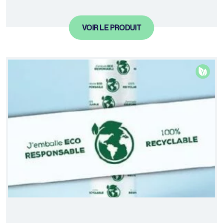
VOIR LE PRODUIT