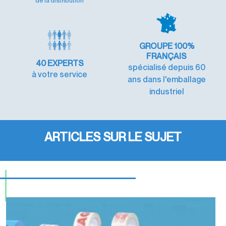
de la distribution
GROUPE 100%
FRANÇAIS
40
EXPERTS
spécialisé depuis 60
à votre service
ans dans l'emballage
industriel
ARTICLES SUR LE SUJET