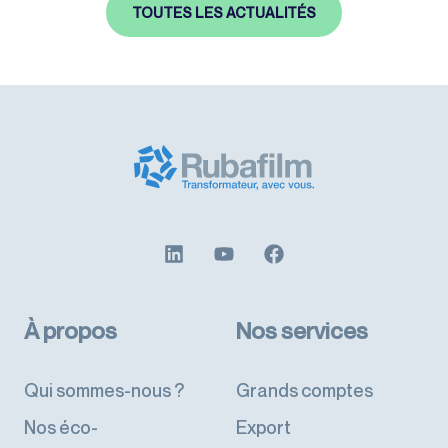
TOUTES LES ACTUALITÉS
À propos
Nos services
Qui sommes-nous ?
Grands comptes
Nos éco-
Export