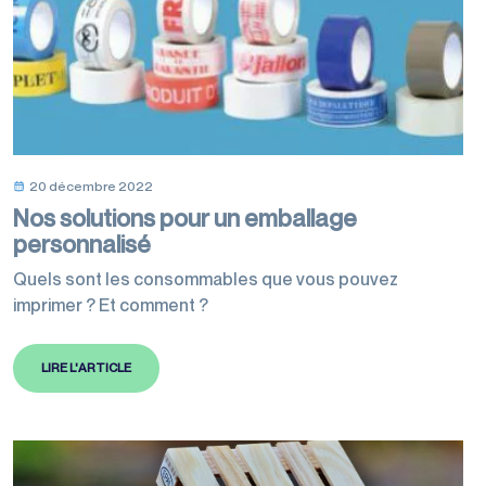
20 décembre 2022
Nos solutions pour un emballage
personnalisé
Quels sont les consommables que vous pouvez
imprimer ? Et comment ?
LIRE L'ARTICLE