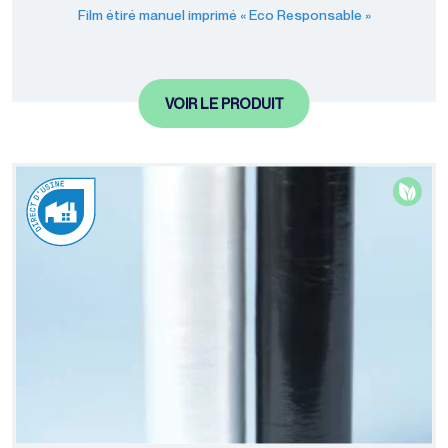
Film étiré manuel imprimé « Eco Responsable »
VOIR LE PRODUIT