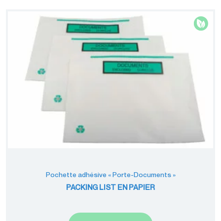
Pochette adhésive « Porte-Documents »
PACKING LIST EN PAPIER