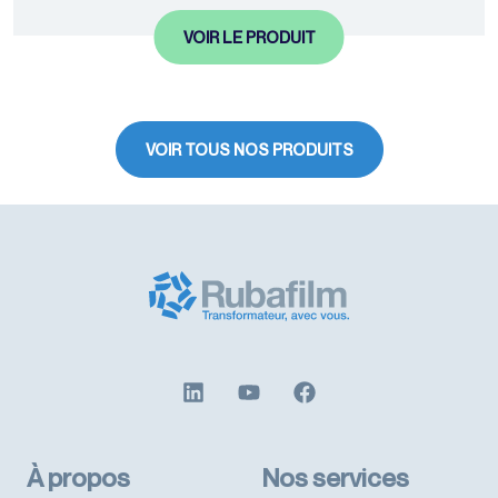
VOIR LE PRODUIT
VOIR TOUS NOS PRODUITS
À propos
Nos services