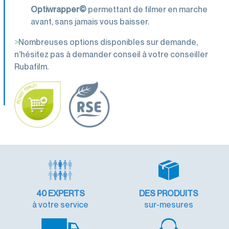
Optiwrapper©
permettant de filmer en marche
avant, sans jamais vous baisser.
>
Nombreuses options disponibles sur demande,
n’hésitez pas à demander conseil à votre conseiller
Rubafilm.
40
EXPERTS
DES PRODUITS
à votre service
sur-mesures