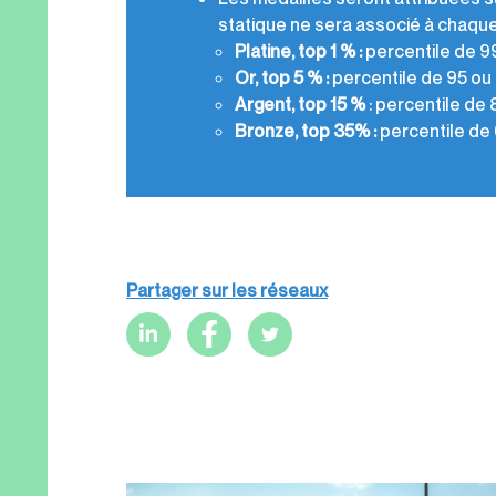
statique ne sera associé à chaque
Platine, top 1 % :
percentile de 9
Or, top 5 % :
percentile de 95 ou
Argent, top 15 %
: percentile de 
Bronze, top 35% :
percentile de 
Partager sur les réseaux