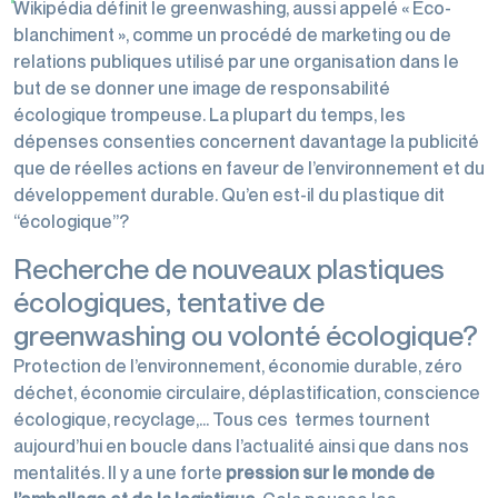
Wikipédia définit le greenwashing, aussi appelé « Eco-
blanchiment », comme un procédé de marketing ou de
relations publiques utilisé par une organisation dans le
but de se donner une image de responsabilité
écologique trompeuse. La plupart du temps, les
dépenses consenties concernent davantage la publicité
que de réelles actions en faveur de l’environnement et du
développement durable. Qu’en est-il du plastique dit
“écologique”?
Recherche de nouveaux plastiques
écologiques, tentative de
greenwashing ou volonté écologique?
Protection de l’environnement, économie durable, zéro
déchet, économie circulaire, déplastification, conscience
écologique, recyclage,… Tous ces termes tournent
aujourd’hui en boucle dans l’actualité ainsi que dans nos
mentalités. Il y a une forte
pression sur le monde de