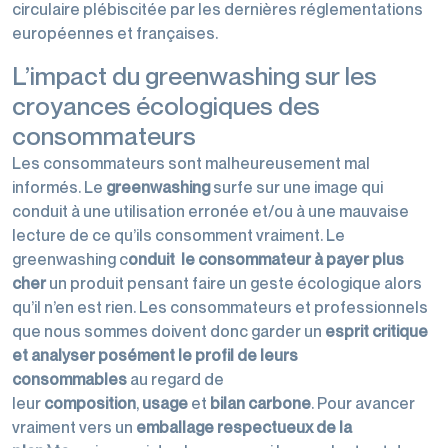
circulaire plébiscitée par les dernières réglementations
européennes et françaises.
L’impact du greenwashing sur les
croyances écologiques des
consommateurs
Les consommateurs sont malheureusement mal
informés. Le
greenwashing
surfe sur une image qui
conduit à une utilisation erronée et/ou à une mauvaise
lecture de ce qu’ils consomment vraiment. Le
greenwashing c
onduit le consommateur à payer plus
cher
un produit pensant faire un geste écologique alors
qu’il n’en est rien. Les consommateurs et professionnels
que nous sommes doivent donc garder un
esprit critique
et analyser posément le profil de leurs
consommables
au regard de
leur
composition
,
usage
et
bilan carbone
. Pour avancer
vraiment vers un
emballage respectueux de la