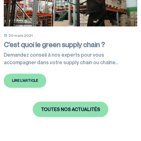
20 mars 2021
C’est quoi le green supply chain ?
Demandez conseil à nos experts pour vous
accompagner dans votre supply chain ou chaîne
logistique.
LIRE L'ARTICLE
TOUTES NOS ACTUALITÉS