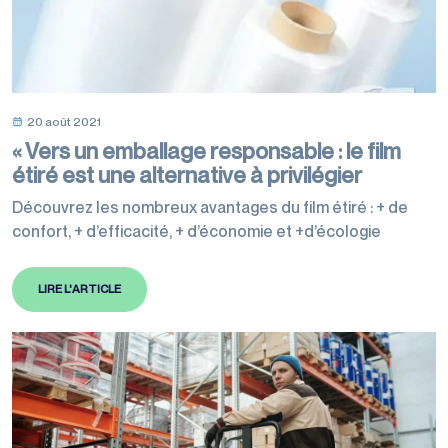
20 août 2021
« Vers un emballage responsable : le film
étiré est une alternative à privilégier
Découvrez les nombreux avantages du film étiré : + de
confort, + d’efficacité, + d’économie et +d’écologie
LIRE L'ARTICLE