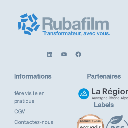
Informations
Partenaires
s
1ère visite en
pratique
Labels
CGV
Contactez-nous