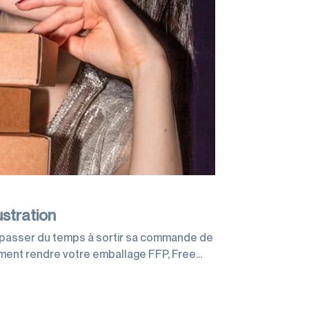
stration
e passer du temps à sortir sa commande de
ent rendre votre emballage FFP, Free