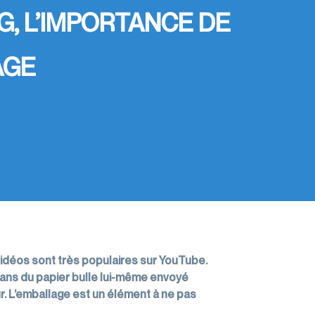
G, L’IMPORTANCE DE
AGE
 vidéos sont très populaires sur YouTube.
 dans du papier bulle lui-même envoyé
r. L’emballage est un élément à ne pas