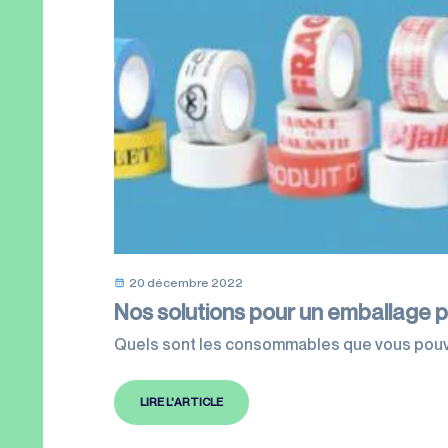
20 décembre 2022
Nos solutions pour un emballage 
Quels sont les consommables que vous pouv
LIRE L'ARTICLE