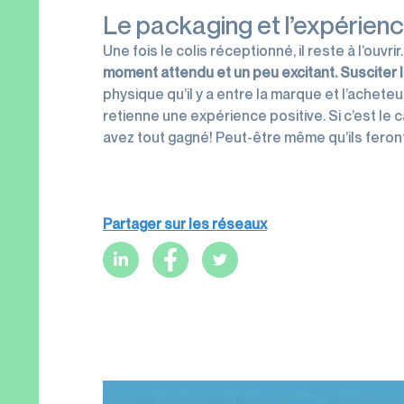
Le packaging et l’expérience
Une fois le colis réceptionné, il reste à l’ouvrir
moment
attendu et un peu excitant.
Susciter 
physique qu’il y a entre la marque et l’acheteu
retienne une expérience positive. Si c’est le c
avez tout gagné! Peut-être même qu’ils fero
Partager sur les réseaux