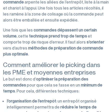
commande
arpente les allées de l’entrepôt, liste à la main
et chariot à l’appui. Une fois tous les articles récoltés, il
les ramène à la zone de colisage où la commande peut
alors être emballée et ensuite expédiée.
Une fois que les
commandes dépassent un certain
volume
, cette
technique
prend trop de temps
et
comporte trop de risque d’erreur. Il faut alors
s’orienter
vers d’autres
méthodes de préparation de commande
plus optimale
.
Comment améliorer le picking dans
les PME et moyennes entreprises
Le but est donc d’
optimiser la préparation des
commandes
pour que cela se fasse en un
minimum de
temps
. Pour cela, différentes techniques:
l’organisation de l’entrepôt
: un entrepôt organisé
intelligemment permettra de
réduire le temps de