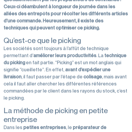
Ceux-ci déambulent à longueur de journée dans les
allées des entrepôts pour récolter les différents articles
d’une commande. Heureusement, il existe des
techniques qui peuvent optimiser ce picking.
Qu’est-ce que le picking
Les sociétés sont toujours à l’affût de technique
permettant d’
améliorer leurs productivités
. La
technique
du picking
en fait partie. “Picking” est un mot anglais qui
signifie “cueillette”. En effet,
avant d’expédier une
livraison
, il faut passer par l’étape de
colisage
, mais avant
cela il faut aller chercher les différentes références
commandées par le client dans les rayons du stock, c’est
le picking.
La méthode de picking en petite
entreprise
Dans les
petites entreprises
, le
préparateur de