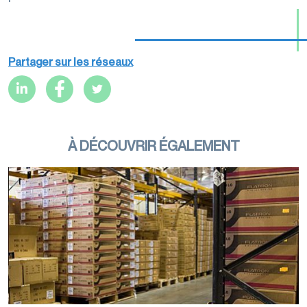
Partager sur les réseaux
À DÉCOUVRIR ÉGALEMENT