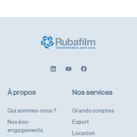
À propos
Nos services
Qui sommes-nous ?
Grands comptes
Nos éco-
Export
engagements
Location