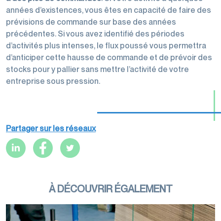
années d’existences, vous êtes en capacité de faire des
prévisions de commande sur base des années
précédentes. Si vous avez identifié des périodes
d’activités plus intenses, le flux poussé vous permettra
d’anticiper cette hausse de commande et de prévoir des
stocks pour y pallier sans mettre l’activité de votre
entreprise sous pression.
Partager sur les réseaux
À DÉCOUVRIR ÉGALEMENT