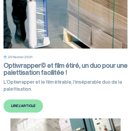
20 février 2021
Optiwrapper© et film étiré, un duo pour une
palettisation facilitée !
L’Optiwrapper et le film étirable, l’inséparable duo de la
palettisation.
LIRE L'ARTICLE