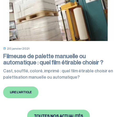
20 janvier 2021
Filmeuse de palette manuelle ou
automatique : quel film étirable choisir ?
Cast, soufflé, coloré, imprimé : quel film étirable choisir en
palettisation manuelle ou automatique?
LIRE L'ARTICLE
TOUTES NOS ACTUALITÉS