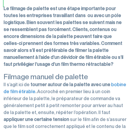
Le filmage de palette est une étape importante pour
toutes les entreprises travaillant dans ou avec un pôle
logistique. Bien souvent les palettes se suivent mais ne
se ressemblent pas forcément. Clients, contenus ou
encore dimensions de la palette peuvent faire que
celles-ci prennent des formes très variables. Comment
savoir alors s’il est préférable de filmer la palette
manuellement à l’aide d’un dévidoir de film étirable ou s’il
faut privilégier l’usage d’un film thermo rétractable?
Filmage manuel de palette
Il s’agit ici de
tourner autour de la palette avec une
bobine
de film étirable
.
Accroché en premier lieu à un coin
inférieur de la palette, le préparateur de commande va
généralement petit à petit remonter pour arriver au haut
de la palette et, ensuite, répéter l’opération. Il faut
appliquer une certaine tension
sur le film afin de s’assurer
que le film soit correctement appliqué et le contenu de la