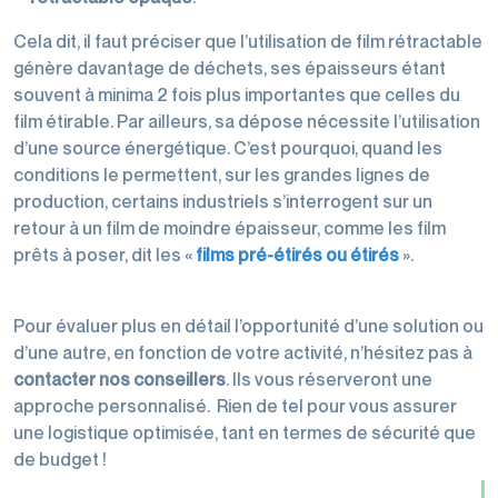
Cela dit, il faut préciser que l’utilisation de film rétractable
génère davantage de déchets, ses épaisseurs étant
souvent à minima 2 fois plus importantes que celles du
film étirable. Par ailleurs, sa dépose nécessite l’utilisation
d’une source énergétique. C’est pourquoi, quand les
conditions le permettent, sur les grandes lignes de
production, certains industriels s’interrogent sur un
retour à un film de moindre épaisseur, comme les film
prêts à poser, dit les «
films pré-étirés ou étirés
».
Pour évaluer plus en détail l’opportunité d’une solution ou
d’une autre, en fonction de votre activité, n’hésitez pas à
contacter
nos
conseillers
. Ils vous réserveront une
approche personnalisé. Rien de tel pour vous assurer
une logistique optimisée, tant en termes de sécurité que
de budget !