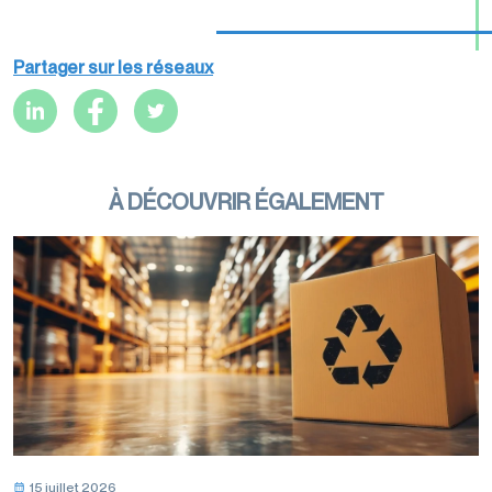
Partager sur les réseaux
À DÉCOUVRIR ÉGALEMENT
15 juillet 2026