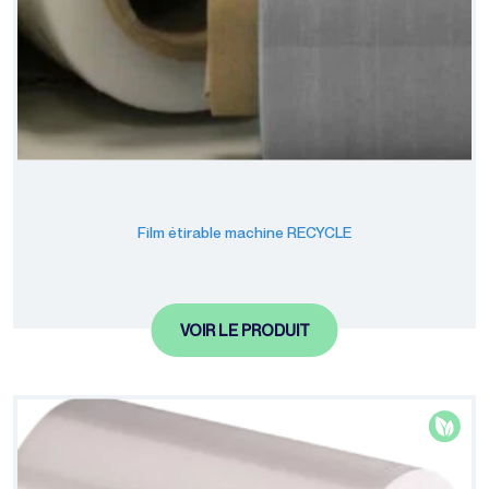
Film étirable machine RECYCLE
VOIR LE PRODUIT