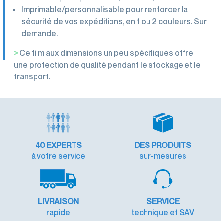
Imprimable/personnalisable pour renforcer la
sécurité de vos expéditions, en 1 ou 2 couleurs. Sur
demande.
>
Ce film aux dimensions un peu spécifiques offre
une protection de qualité pendant le stockage et le
transport.
40
EXPERTS
DES PRODUITS
à votre service
sur-mesures
LIVRAISON
SERVICE
rapide
technique et SAV