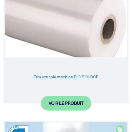
Film étirable machine BIO SOURCE
VOIR LE PRODUIT