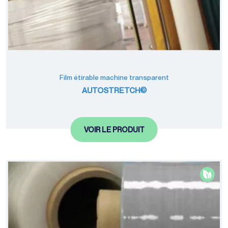
Film étirable machine transparent
AUTOSTRETCH©
VOIR LE PRODUIT