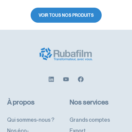
VOIR TOUS NOS PRODUITS
À propos
Nos services
Qui sommes-nous ?
Grands comptes
Nos éco-
Export