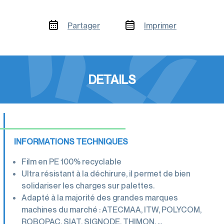
Partager
Imprimer
DETAILS
INFORMATIONS TECHNIQUES
Film en PE 100% recyclable
Ultra résistant à la déchirure, il permet de bien
solidariser les charges sur palettes.
Adapté à la majorité des grandes marques
machines du marché : ATECMAA, ITW, POLYCOM,
ROBOPAC, SIAT, SIGNODE, THIMON, …