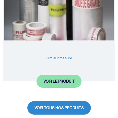
Film sur mesure
VOIR LE PRODUIT
VOIR TOUS NOS PRODUITS