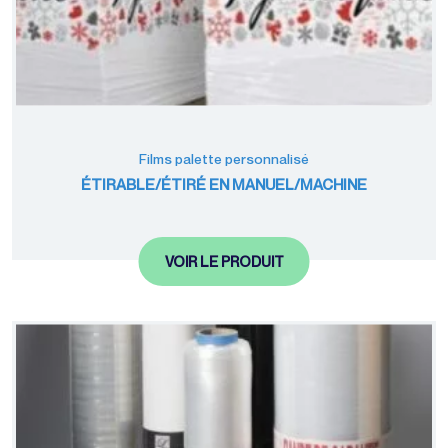
Films palette personnalisé
ÉTIRABLE/ÉTIRÉ EN MANUEL/MACHINE
VOIR LE PRODUIT