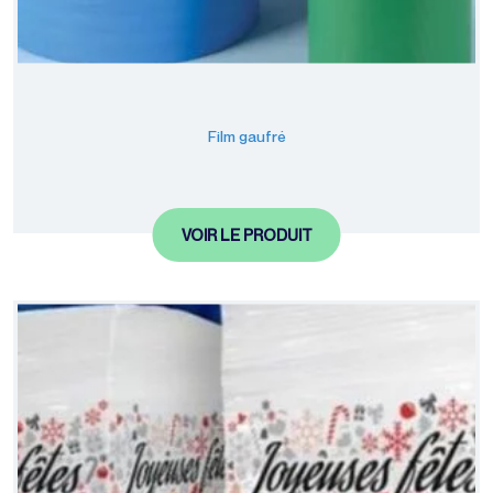
Film gaufré
VOIR LE PRODUIT