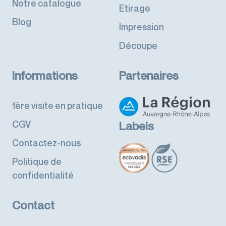
Notre catalogue
Etirage
Blog
Impression
Découpe
Informations
Partenaires
1ère visite en pratique
CGV
Labels
Contactez-nous
Politique de
confidentialité
Contact