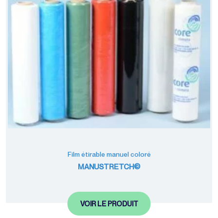
Film étirable manuel coloré
MANUSTRETCH©
VOIR LE PRODUIT