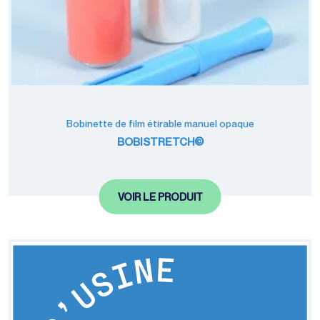
Bobinette de film étirable manuel opaque
BOBISTRETCH©
VOIR LE PRODUIT