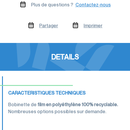
Plus de questions ?
Contactez-nous
Partager
Imprimer
DETAILS
CARACTERISTIQUES TECHNIQUES
Bobinette de
film en polyéthylène 100% recyclable.
Nombreuses options possibles sur demande.