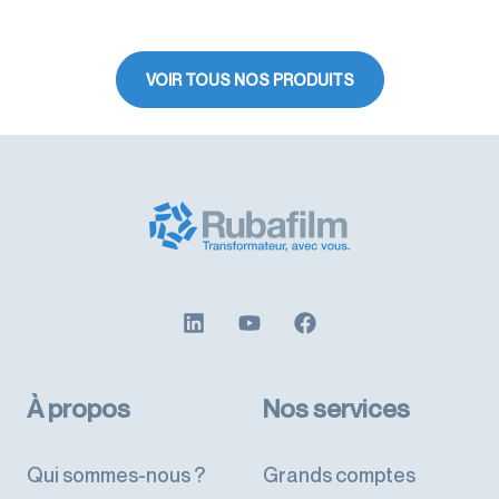
VOIR TOUS NOS PRODUITS
À propos
Nos services
Qui sommes-nous ?
Grands comptes